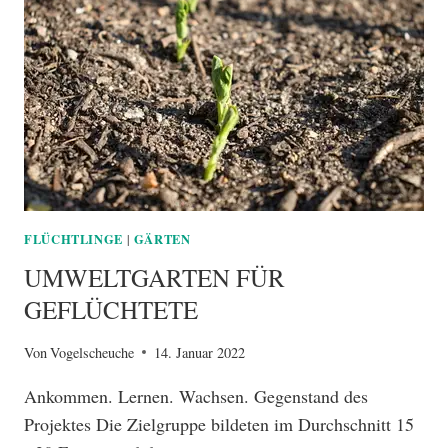
FLÜCHTLINGE
GÄRTEN
|
UMWELTGARTEN FÜR
GEFLÜCHTETE
Von
Vogelscheuche
14. Januar 2022
Ankommen. Lernen. Wachsen. Gegenstand des
Projektes Die Zielgruppe bildeten im Durchschnitt 15